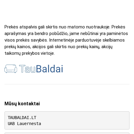
Prekės atspalvis gali skirtis nuo matomo nuotraukoje. Prekės
aprašymas yra bendro pobūdžio, jame nebūtinai yra paminėtos
visos prekės savybės. Internetinėje parduotuvėje skelbiamos
prekių kainos, akcijos gali skirtis nuo prekių kainų, akcijų
taikomų prekybos vietoje.
Mūsų kontaktai
TAUBALDAI.LT
UAB Lauernesta